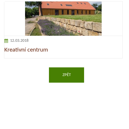
12.03.2018
Kreativní centrum
ZPĚT